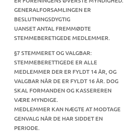
ER FORENINGENS ØVERSTE MYNDIGHED.
GENERALFORSAMLINGEN ER
BESLUTNINGSDYGTIG
UANSET ANTAL FREMMØDTE
STEMMEBERETIGEDE MEDLEMMER.
§7 STEMMERET OG VALGBAR:
STEMMEBERETTIGEDE ER ALLE
MEDLEMMER DER ER FYLDT 14 ÅR, OG
VALGBAR NÅR DE ER FYLDT 16 ÅR. DOG
SKAL FORMANDEN OG KASSEREREN
VÆRE MYNDIGE.
MEDLEMMER KAN NÆGTE AT MODTAGE
GENVALG NÅR DE HAR SIDDET EN
PERIODE.