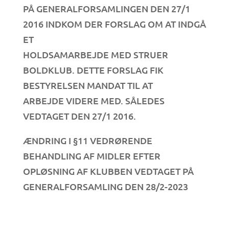
PÅ GENERALFORSAMLINGEN DEN 27/1
2016 INDKOM DER FORSLAG OM AT INDGÅ
ET
HOLDSAMARBEJDE MED STRUER
BOLDKLUB. DETTE FORSLAG FIK
BESTYRELSEN MANDAT TIL AT
ARBEJDE VIDERE MED. SÅLEDES
VEDTAGET DEN 27/1 2016.
ÆNDRING I §11 VEDRØRENDE
BEHANDLING AF MIDLER EFTER
OPLØSNING AF KLUBBEN VEDTAGET PÅ
GENERALFORSAMLING DEN 28/2-2023