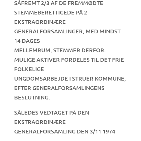
SÅFREMT 2/3 AF DE FREMMØDTE
STEMMEBERETTIGEDE PÅ 2
EKSTRAORDINÆRE
GENERALFORSAMLINGER, MED MINDST
14 DAGES
MELLEMRUM, STEMMER DERFOR.
MULIGE AKTIVER FORDELES TIL DET FRIE
FOLKELIGE
UNGDOMSARBEJDE I STRUER KOMMUNE,
EFTER GENERALFORSAMLINGENS
BESLUTNING.
SÅLEDES VEDTAGET PÅ DEN
EKSTRAORDINÆRE
GENERALFORSAMLING DEN 3/11 1974