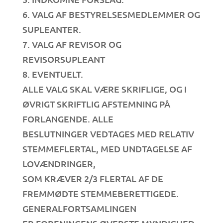
6. VALG AF BESTYRELSESMEDLEMMER OG
SUPLEANTER.
7. VALG AF REVISOR OG
REVISORSUPLEANT
8. EVENTUELT.
ALLE VALG SKAL VÆRE SKRIFLIGE, OG I
ØVRIGT SKRIFTLIG AFSTEMNING PÅ
FORLANGENDE. ALLE
BESLUTNINGER VEDTAGES MED RELATIV
STEMMEFLERTAL, MED UNDTAGELSE AF
LOVÆNDRINGER,
SOM KRÆVER 2/3 FLERTAL AF DE
FREMMØDTE STEMMEBERETTIGEDE.
GENERALFORTSAMLINGEN