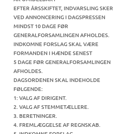
EFTER ÅRSSKIFTET, INDVARSLING SKER
VED ANNONCERING I DAGSPRESSEN
MINDST 10 DAGE FØR
GENERALFORSAMLINGEN AFHOLDES.
INDKOMNE FORSLAG SKAL VÆRE
FORMANDEN I HÆNDE SENEST
5 DAGE FØR GENERALFORSAMLINGEN
AFHOLDES.
DAGSORDENEN SKAL INDEHOLDE
FØLGENDE:
1: VALG AF DIRIGENT.
2. VALG AF STEMMETÆLLERE.
3. BERETNINGER.
4. FREMLÆGGELSE AF REGNSKAB.
5. INDKOMNE FORSLAG.