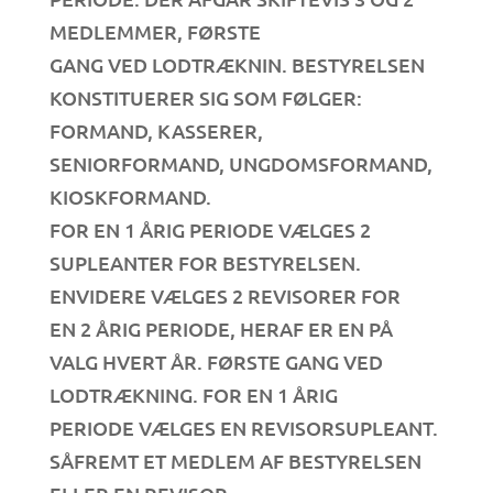
MEDLEMMER, FØRSTE
GANG VED LODTRÆKNIN. BESTYRELSEN
KONSTITUERER SIG SOM FØLGER:
FORMAND, KASSERER,
SENIORFORMAND, UNGDOMSFORMAND,
KIOSKFORMAND.
FOR EN 1 ÅRIG PERIODE VÆLGES 2
SUPLEANTER FOR BESTYRELSEN.
ENVIDERE VÆLGES 2 REVISORER FOR
EN 2 ÅRIG PERIODE, HERAF ER EN PÅ
VALG HVERT ÅR. FØRSTE GANG VED
LODTRÆKNING. FOR EN 1 ÅRIG
PERIODE VÆLGES EN REVISORSUPLEANT.
SÅFREMT ET MEDLEM AF BESTYRELSEN