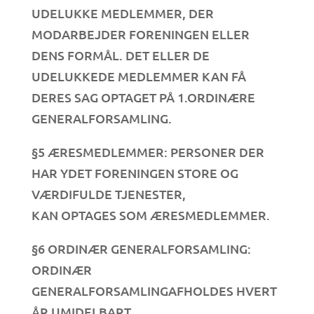
UDELUKKE MEDLEMMER, DER
MODARBEJDER FORENINGEN ELLER
DENS FORMÅL. DET ELLER DE
UDELUKKEDE MEDLEMMER KAN FÅ
DERES SAG OPTAGET PÅ 1.ORDINÆRE
GENERALFORSAMLING.
§5 ÆRESMEDLEMMER: PERSONER DER
HAR YDET FORENINGEN STORE OG
VÆRDIFULDE TJENESTER,
KAN OPTAGES SOM ÆRESMEDLEMMER.
§6 ORDINÆR GENERALFORSAMLING:
ORDINÆR
GENERALFORSAMLINGAFHOLDES HVERT
ÅR UMIDELBART