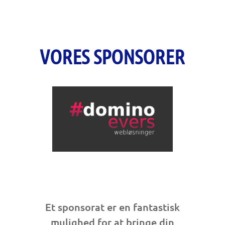
VORES SPONSORER
Et sponsorat er en fantastisk
mulighed for at bringe din