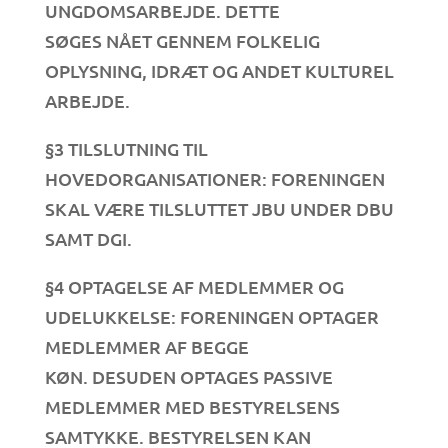
UNGDOMSARBEJDE. DETTE
SØGES NÅET GENNEM FOLKELIG
OPLYSNING, IDRÆT OG ANDET KULTUREL
ARBEJDE.
§3 TILSLUTNING TIL
HOVEDORGANISATIONER: FORENINGEN
SKAL VÆRE TILSLUTTET JBU UNDER DBU
SAMT DGI.
§4 OPTAGELSE AF MEDLEMMER OG
UDELUKKELSE: FORENINGEN OPTAGER
MEDLEMMER AF BEGGE
KØN. DESUDEN OPTAGES PASSIVE
MEDLEMMER MED BESTYRELSENS
SAMTYKKE. BESTYRELSEN KAN