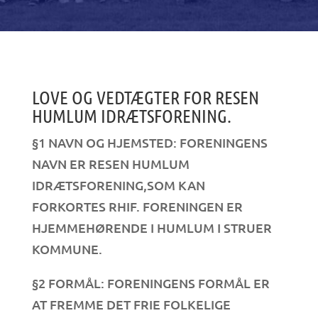
LOVE OG VEDTÆGTER FOR RESEN
HUMLUM IDRÆTSFORENING.
§1 NAVN OG HJEMSTED: FORENINGENS
NAVN ER RESEN HUMLUM
IDRÆTSFORENING,SOM KAN
FORKORTES RHIF. FORENINGEN ER
HJEMMEHØRENDE I HUMLUM I STRUER
KOMMUNE.
§2 FORMÅL: FORENINGENS FORMÅL ER
AT FREMME DET FRIE FOLKELIGE